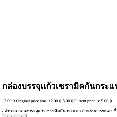
กล่องบรรจุแก้วเซรามิคกันกระ
12.00
฿
Original price was: 12.00 ฿.
5.00
฿
Current price is: 5.00 ฿.
-
จำนวน กล่องบรรจุแก้วเซรามิคกันกระแทก สำหรับการขนส่ง ชิ