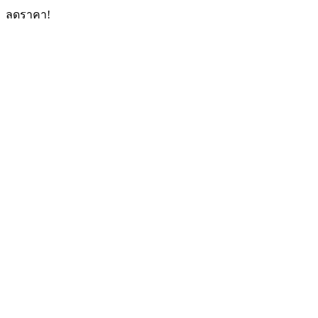
ลดราคา!